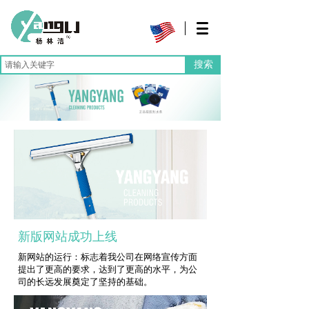
搜索
新版网站成功上线
新网站的运行：标志着我公司在网络宣传方面
提出了更高的要求，达到了更高的水平，为公
司的长远发展奠定了坚持的基础。